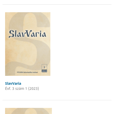
SlavVaria
Évf. 3 szám 1 (2023)