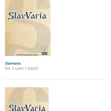
SlavVaria
Évf. 2 szám 1 (2022)