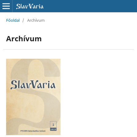
Főoldal
/
Archívum
Archívum