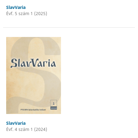
SlavVaria
Évf. 5 szám 1 (2025)
SlavVaria
Évf. 4 szám 1 (2024)