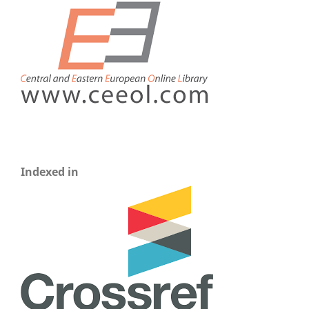
Indexed in