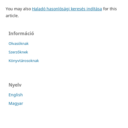
You may also
Haladó hasonlósági keresés indítása
for this
article.
Információ
Olvasóknak
Szerzőknek
Könyvtárosoknak
Nyelv
English
Magyar