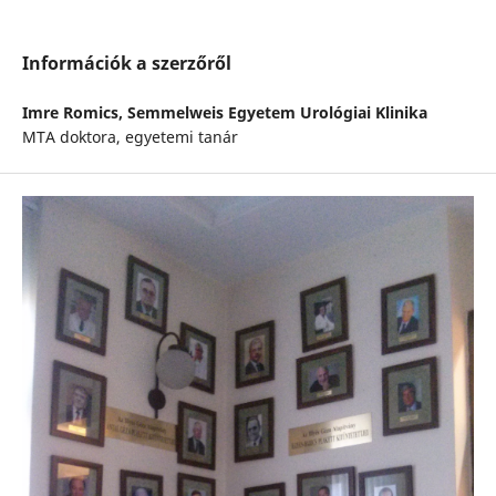
Információk a szerzőről
Imre Romics,
Semmelweis Egyetem Urológiai Klinika
MTA doktora, egyetemi tanár