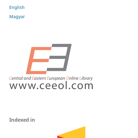
English
Magyar
Indexed in