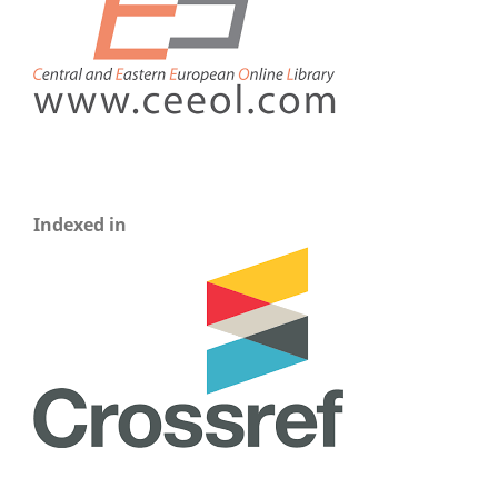
Indexed in