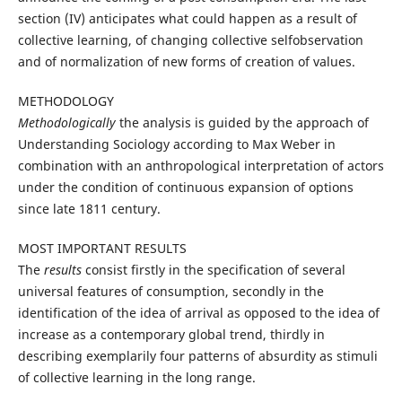
section (IV) anticipates what could happen as a result of
collective learning, of changing collective selfobservation
and of normalization of new forms of creation of values.
METHODOLOGY
Methodologically
the analysis is guided by the approach of
Understanding Sociology according to Max Weber in
combination with an anthropological interpretation of actors
under the condition of continuous expansion of options
since late 1811 century.
MOST IMPORTANT RESULTS
The
results
consist firstly in the specification of several
universal features of consumption, secondly in the
identification of the idea of arrival as opposed to the idea of
increase as a contemporary global trend, thirdly in
describing exemplarily four patterns of absurdity as stimuli
of collective learning in the long range.