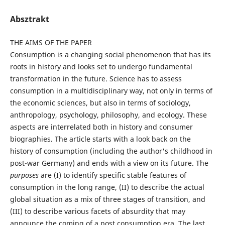
Absztrakt
THE AIMS OF THE PAPER
Consumption is a changing social phenomenon that has its
roots in history and looks set to undergo fundamental
transformation in the future. Science has to assess
consumption in a multidisciplinary way, not only in terms of
the economic sciences, but also in terms of sociology,
anthropology, psychology, philosophy, and ecology. These
aspects are interrelated both in history and consumer
biographies. The article starts with a look back on the
history of consumption (including the author's childhood in
post-war Germany) and ends with a view on its future. The
purposes
are (I) to identify specific stable features of
consumption in the long range, (II) to describe the actual
global situation as a mix of three stages of transition, and
(III) to describe various facets of absurdity that may
announce the coming of a post consumption era. The last