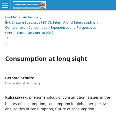
Főoldal
/
Archívum
/
Évf. 51 szám Spec.issue (2017): International Interdisciplinary
Conference on Consumption Experiences and Perspectives in
Central European Context 2017
/
–
Consumption at long sight
Gerhard Schulze
University of Bamberg
Kulcsszavak:
phenomenology of consumption, stages in the
history of consumption, consumption in global perspective,
absurdities of consumption, future of consumption