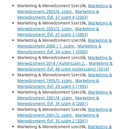
Marketing & Menedzsment Szerzők,
Marketing &
Menedzsment 2003/4. szám
,
Marketing &
Menedzsment: Évf. 37 szám 4 (2003)
Marketing & Menedzsment Szerzők,
Marketing &
Menedzsment 2003/3. szám
,
Marketing &
Menedzsment: Évf. 37 szám 3 (2003)
Marketing & Menedzsment szerzők,
Marketing &
Menedzsment 2000 / 1. szám
,
Marketing &
Menedzsment: Évf. 34 szám 1 (2000)
Marketing & Menedzsment szerzők,
Marketing &
Menedzsment 2014 / Különszám 2.
,
Marketing &
Menedzsment: Évf. 48 szám Különszám2 (2014)
Marketing & Menedzsment Szerzők,
Marketing &
Menedzsment 1995/5. szám
,
Marketing &
Menedzsment: Évf. 29 szám 5 (1995)
Marketing & Menedzsment Szerzők,
Marketing &
Menedzsment 2001/4. szám
,
Marketing &
Menedzsment: Évf. 35 szám 4 (2001)
Marketing & Menedzsment Szerzők,
Marketing &
Menedzsment 2001/2. szám
,
Marketing &
Menedzsment: Évf. 35 szám 2 (2001)
Marketing & Menedzsment szerzők,
Marketing &