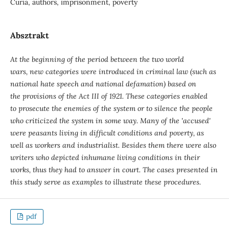
Curia, authors, imprisonment, poverty
Absztrakt
At the beginning of the period between the two world
wars, new categories were introduced in criminal law (such as
national hate speech and national defamation) based on
the provisions of the Act III of 1921. These categories enabled
to prosecute the enemies of the system or to silence the people
who criticized the system in some way. Many of the 'accused'
were peasants living in difficult conditions and poverty, as
well as workers and industrialist. Besides them there were also
writers who depicted inhumane living conditions in their
works, thus they had to answer in court. The cases presented in
this study serve as examples to illustrate these procedures.
pdf