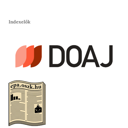
Indexelők