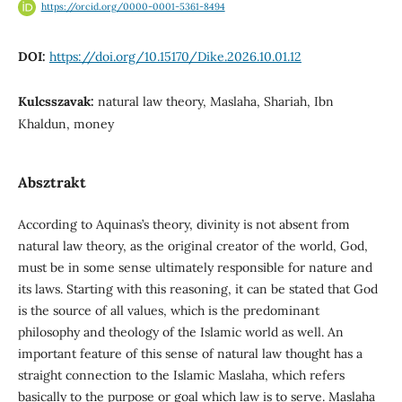
https://orcid.org/0000-0001-5361-8494
DOI:
https://doi.org/10.15170/Dike.2026.10.01.12
Kulcsszavak:
natural law theory, Maslaha, Shariah, Ibn
Khaldun, money
Absztrakt
According to Aquinas’s theory, divinity is not absent from
natural law theory, as the original creator of the world, God,
must be in some sense ultimately responsible for nature and
its laws. Starting with this reasoning, it can be stated that God
is the source of all values, which is the predominant
philosophy and theology of the Islamic world as well. An
important feature of this sense of natural law thought has a
straight connection to the Islamic Maslaha, which refers
basically to the purpose or goal which law is to serve. Maslaha