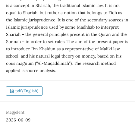
is a concept in Shariah, the traditional Islamic law. It is not
equal to Shariah, but rather a notion that belongs to Fiqh as
the Islamic jurisprudence. It is one of the secondary sources in
Islamic jurisprudence used by some Madhhab to interpret
Shariah – the general principles present in the Quran and the
Sunnah – in order to set rules. The aim of the present paper is
to introduce Ibn Khaldun as a representative of Maliki law
school, and his natural legal theory on money, based on his
opus magnum (“Al-Muqaddimah”). The research method
applied is source analysis.
pdf (English)
Megjelent
2026-06-09