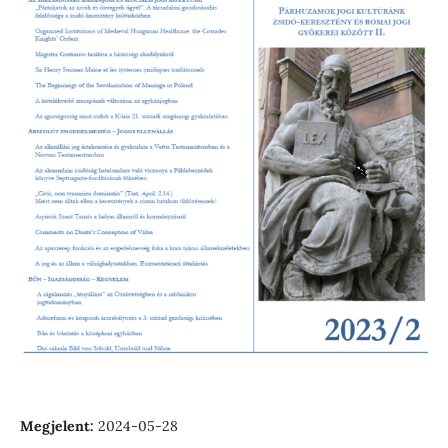
Megjelent:
2024-05-28