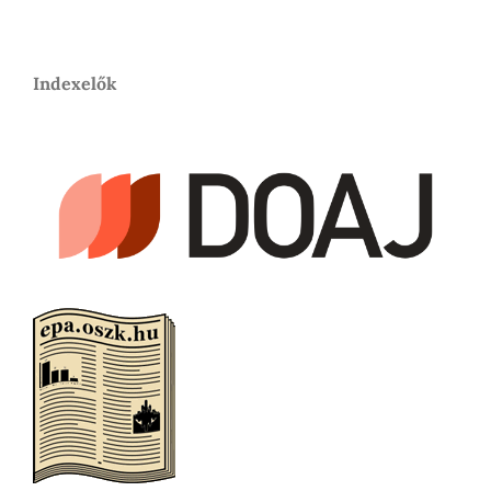
Indexelők