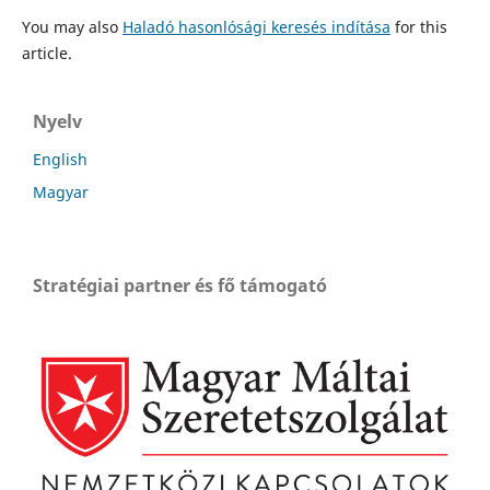
You may also
Haladó hasonlósági keresés indítása
for this
article.
Nyelv
English
Magyar
Stratégiai partner és fő támogató