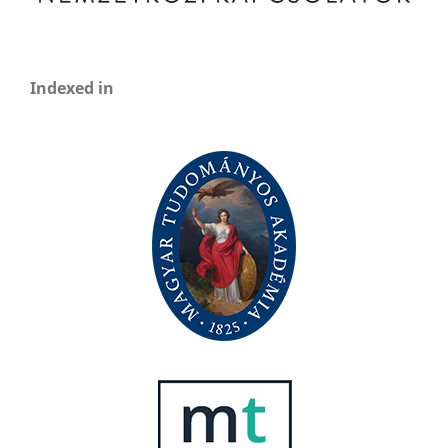
Indexed in