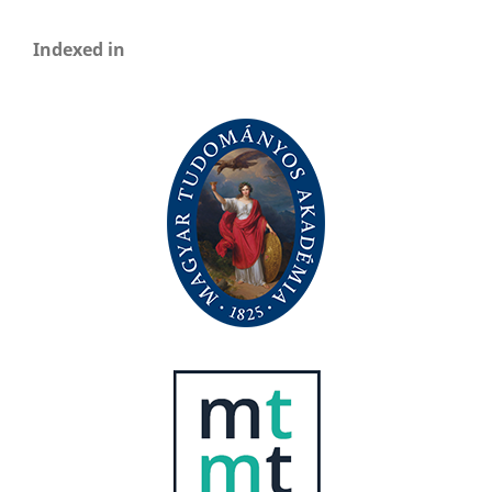
Indexed in