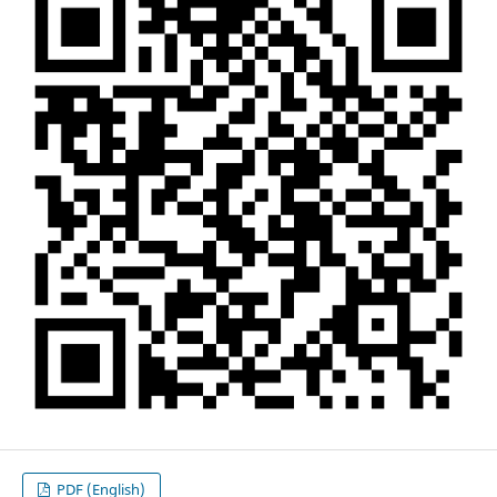
PDF (English)