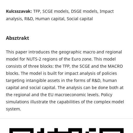
Kulcsszavak:
TFP, SCGE models, DSGE models, Impact
analysis, R&D, Human capital, Social capital
Absztrakt
This paper introduces the geographic macro and regional
model for NUTS-2 regions of the Euro zone. This model
consists of three blocks: the TFP, the SCGE and the MACRO
blocks. The model is built for impact analysis of policies
targeting intangible assets in the forms of R&D, human
capital and social capital. The analysis can be done both at
the regional and the EU macroeconomic levels. Policy
simulations illustrate the capabilities of the complex model
system.