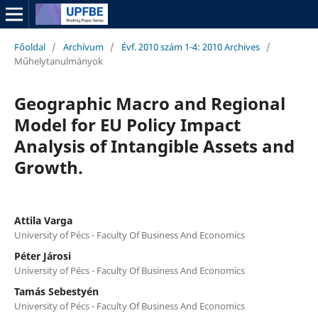
Főoldal
/
Archívum
/
Évf. 2010 szám 1-4: 2010 Archives
/
Műhelytanulmányok
Geographic Macro and Regional
Model for EU Policy Impact
Analysis of Intangible Assets and
Growth.
Attila Varga
University of Pécs - Faculty Of Business And Economics
Péter Járosi
University of Pécs - Faculty Of Business And Economics
Tamás Sebestyén
University of Pécs - Faculty Of Business And Economics