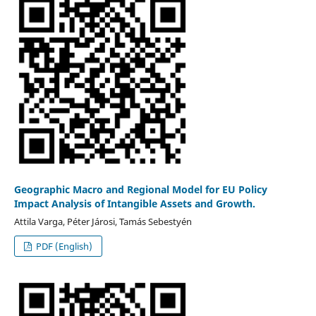
Geographic Macro and Regional Model for EU Policy
Impact Analysis of Intangible Assets and Growth.
Attila Varga, Péter Járosi, Tamás Sebestyén
PDF (English)