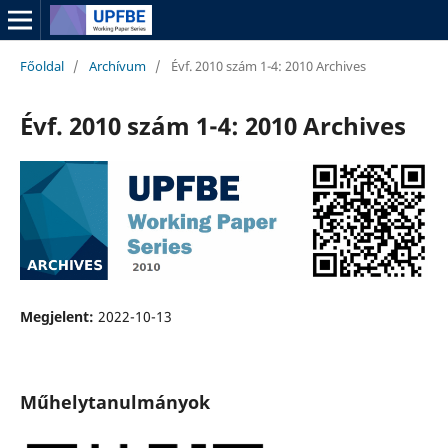
Főoldal
/
Archívum
/
Évf. 2010 szám 1-4: 2010 Archives
Évf. 2010 szám 1-4: 2010 Archives
Megjelent:
2022-10-13
Műhelytanulmányok