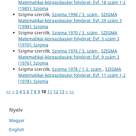
Matematikai-közgazdasági folyóirat: Évf. 18 szám 1-2
(1985): Szigma
Szigma szerzők,
Szigma 1998 / 3. szám
,
SZIGMA
Matematikai-közgazdasági folyóirat: Évf. 29 szám 3
(1998): Szigma
Szigma szerzők,
Szigma 1970 / 3. szám
,
SZIGMA
Matematikai-közgazdasági folyóirat: Évf. 3 szám 3
(1970): Szigma
Szigma szerzők,
Szigma 1976 / 3. szám
,
SZIGMA
Matematikai-közgazdasági folyóirat: Évf. 9 szám 3
(1976): Szigma
Szigma szerzők,
Szigma 1978 / 1-2. szám
,
SZIGMA
Matematikai-közgazdasági folyóirat: Évf. 11 szám 1-2
(1978): Szigma
<<
<
3
4
5
6
7
8
9
10
11
12
13
>
>>
Nyelv
Magyar
English