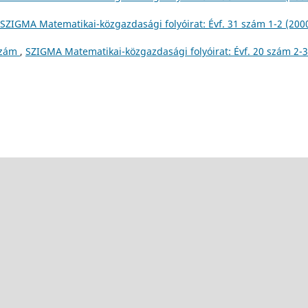
SZIGMA Matematikai-közgazdasági folyóirat: Évf. 31 szám 1-2 (2000
szám
,
SZIGMA Matematikai-közgazdasági folyóirat: Évf. 20 szám 2-3