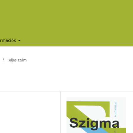
ormációk
/
Teljes szám