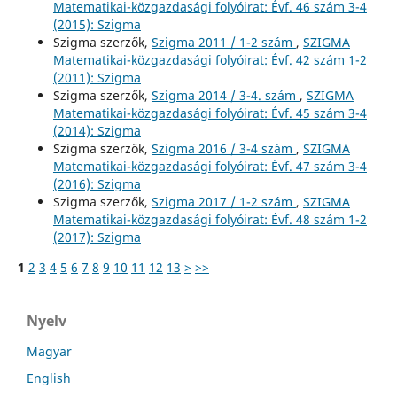
Matematikai-közgazdasági folyóirat: Évf. 46 szám 3-4
(2015): Szigma
Szigma szerzők,
Szigma 2011 / 1-2 szám
,
SZIGMA
Matematikai-közgazdasági folyóirat: Évf. 42 szám 1-2
(2011): Szigma
Szigma szerzők,
Szigma 2014 / 3-4. szám
,
SZIGMA
Matematikai-közgazdasági folyóirat: Évf. 45 szám 3-4
(2014): Szigma
Szigma szerzők,
Szigma 2016 / 3-4 szám
,
SZIGMA
Matematikai-közgazdasági folyóirat: Évf. 47 szám 3-4
(2016): Szigma
Szigma szerzők,
Szigma 2017 / 1-2 szám
,
SZIGMA
Matematikai-közgazdasági folyóirat: Évf. 48 szám 1-2
(2017): Szigma
1
2
3
4
5
6
7
8
9
10
11
12
13
>
>>
Nyelv
Magyar
English