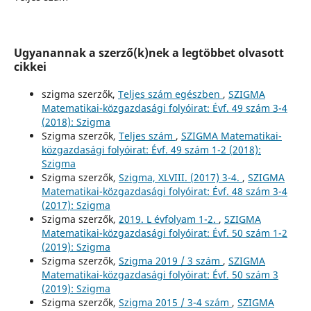
Ugyanannak a szerző(k)nek a legtöbbet olvasott
cikkei
szigma szerzők,
Teljes szám egészben
,
SZIGMA
Matematikai-közgazdasági folyóirat: Évf. 49 szám 3-4
(2018): Szigma
Szigma szerzők,
Teljes szám
,
SZIGMA Matematikai-
közgazdasági folyóirat: Évf. 49 szám 1-2 (2018):
Szigma
Szigma szerzők,
Szigma, XLVIII. (2017) 3-4.
,
SZIGMA
Matematikai-közgazdasági folyóirat: Évf. 48 szám 3-4
(2017): Szigma
Szigma szerzők,
2019. L évfolyam 1-2.
,
SZIGMA
Matematikai-közgazdasági folyóirat: Évf. 50 szám 1-2
(2019): Szigma
Szigma szerzők,
Szigma 2019 / 3 szám
,
SZIGMA
Matematikai-közgazdasági folyóirat: Évf. 50 szám 3
(2019): Szigma
Szigma szerzők,
Szigma 2015 / 3-4 szám
,
SZIGMA