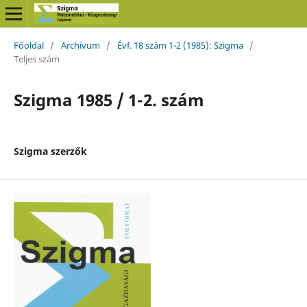
Főoldal
/
Archívum
/
Évf. 18 szám 1-2 (1985): Szigma
/
Teljes szám
Szigma 1985 / 1-2. szám
Szigma szerzők