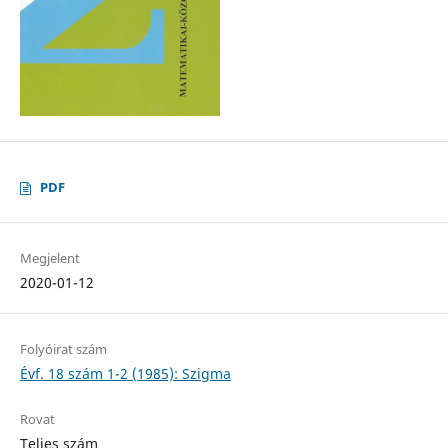
PDF
Megjelent
2020-01-12
Folyóirat szám
Évf. 18 szám 1-2 (1985): Szigma
Rovat
Teljes szám