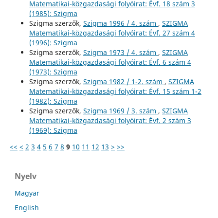
Matematikai-közgazdasági folyóirat: Évf. 18 szám 3
(1985): Szigma
Szigma szerzők,
Szigma 1996 / 4. szám
,
SZIGMA
Matematikai-közgazdasági folyóirat: Évf. 27 szám 4
(1996): Szigma
Szigma szerzők,
Szigma 1973 / 4. szám
,
SZIGMA
Matematikai-közgazdasági folyóirat: Évf. 6 szám 4
(1973): Szigma
Szigma szerzők,
Szigma 1982 / 1-2. szám
,
SZIGMA
Matematikai-közgazdasági folyóirat: Évf. 15 szám 1-2
(1982): Szigma
Szigma szerzők,
Szigma 1969 / 3. szám
,
SZIGMA
Matematikai-közgazdasági folyóirat: Évf. 2 szám 3
(1969): Szigma
<<
<
2
3
4
5
6
7
8
9
10
11
12
13
>
>>
Nyelv
Magyar
English