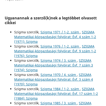
Ugyanannak a szerző(k)nek a legtöbbet olvasott
cikkei
Szigma szerzők,
Szigma 1971 / 1-2. szám
,
SZIGMA
Matematikai-közgazdasági folyóirat: Évf. 4 szám 1-2
(1971): Szigma
Szigma szerzők,
Szigma 1976 / 1-2. szám
,
SZIGMA
Matematikai-közgazdasági folyóirat: Évf. 9 szám 1-2
(1976): Szigma
Szigma szerzők,
Szigma 1974 / 3. szám
,
SZIGMA
Matematikai-közgazdasági folyóirat: Évf. 7 szám 3
(1974): Szigma
Szigma szerzők,
Szigma 1970 / 4. szám
,
SZIGMA
Matematikai-közgazdasági folyóirat: Évf. 3 szám 4
(1970): Szigma
Szigma szerzők,
Szigma 1984 / 1-2. szám
,
SZIGMA
Matematikai-közgazdasági folyóirat: Évf. 17 szám 1-2
(1984): Szigma
Szigma szerzők,
Szigma 1985 / 3. szám
,
SZIGMA