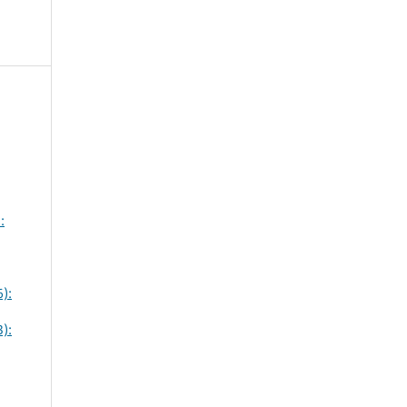
:
):
):