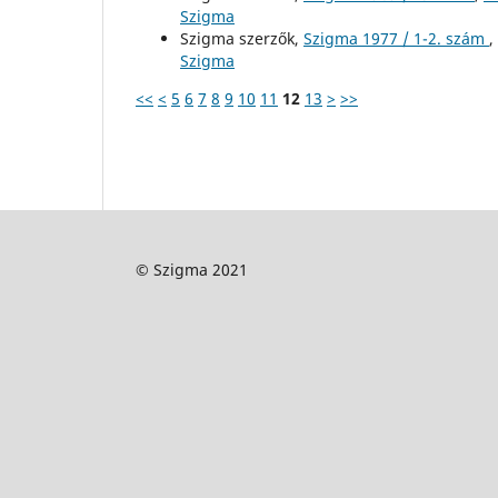
Szigma
Szigma szerzők,
Szigma 1977 / 1-2. szám
,
Szigma
<<
<
5
6
7
8
9
10
11
12
13
>
>>
© Szigma 2021