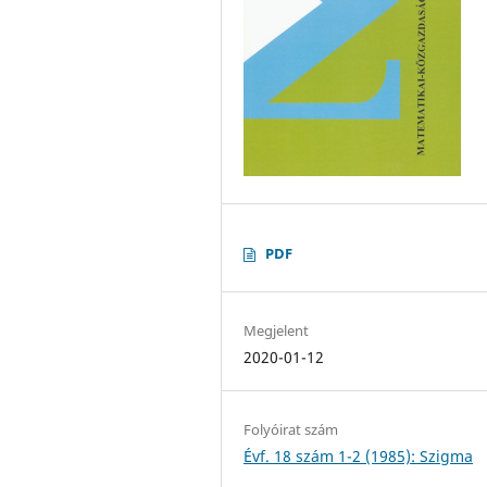
PDF
Megjelent
2020-01-12
Folyóirat szám
Évf. 18 szám 1-2 (1985): Szigma