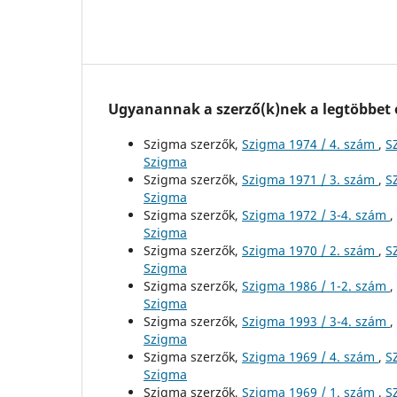
Ugyanannak a szerző(k)nek a legtöbbet o
Szigma szerzők,
Szigma 1974 / 4. szám
,
S
Szigma
Szigma szerzők,
Szigma 1971 / 3. szám
,
S
Szigma
Szigma szerzők,
Szigma 1972 / 3-4. szám
,
Szigma
Szigma szerzők,
Szigma 1970 / 2. szám
,
S
Szigma
Szigma szerzők,
Szigma 1986 / 1-2. szám
,
Szigma
Szigma szerzők,
Szigma 1993 / 3-4. szám
,
Szigma
Szigma szerzők,
Szigma 1969 / 4. szám
,
S
Szigma
Szigma szerzők,
Szigma 1969 / 1. szám
,
S