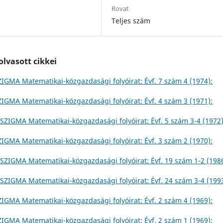
Rovat
Teljes szám
lvasott cikkei
ZIGMA Matematikai-közgazdasági folyóirat: Évf. 7 szám 4 (1974):
ZIGMA Matematikai-közgazdasági folyóirat: Évf. 4 szám 3 (1971):
SZIGMA Matematikai-közgazdasági folyóirat: Évf. 5 szám 3-4 (1972)
ZIGMA Matematikai-közgazdasági folyóirat: Évf. 3 szám 2 (1970):
SZIGMA Matematikai-közgazdasági folyóirat: Évf. 19 szám 1-2 (1986
SZIGMA Matematikai-közgazdasági folyóirat: Évf. 24 szám 3-4 (1993
ZIGMA Matematikai-közgazdasági folyóirat: Évf. 2 szám 4 (1969):
ZIGMA Matematikai-közgazdasági folyóirat: Évf. 2 szám 1 (1969):