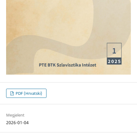
PDF (Hrvatski)
Megjelent
2026-01-04