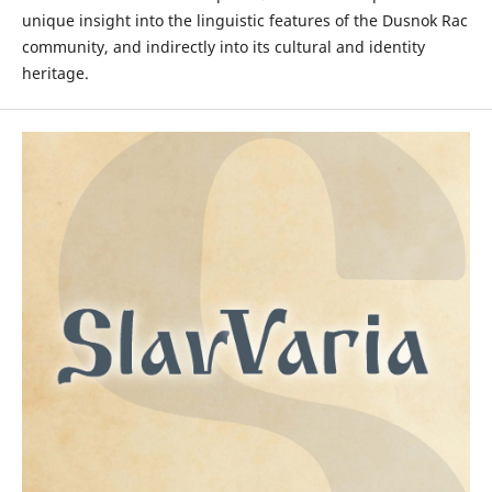
unique insight into the linguistic features of the Dusnok Rac
community, and indirectly into its cultural and identity
heritage.