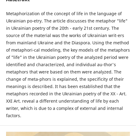
Metaphorization of the concept of life in the language of
Ukrainian po-etry. The article discusses the metaphor "life"
in Ukrainian poetry of the 20th - early 21st century. The
source of the material was the works of Ukrainian writ-ers
from mainland Ukraine and the Diaspora. Using the method
of metaphori-cal modeling, the key models of the metaphors
of "life" in the Ukrainian poetry of the analyzed period were
identified and characterized, and individual au-thor's
metaphors that were based on them were analyzed. The
change of meta-phors is explained, the specificity of their
meanings is described. It has been established that the
metaphors recorded in the Ukrainian poetry of the XX - Art.
XXI Art. reveal a different understanding of life by each
writer, which is due to a complex of external and internal
factors.