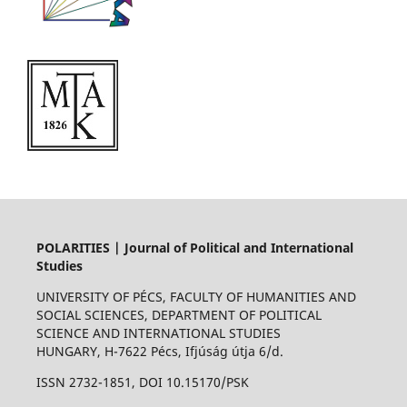
POLARITIES | Journal of Political and International
Studies
UNIVERSITY OF PÉCS, FACULTY OF HUMANITIES AND
SOCIAL SCIENCES, DEPARTMENT OF POLITICAL
SCIENCE AND INTERNATIONAL STUDIES
HUNGARY, H-7622 Pécs, Ifjúság útja 6/d.
ISSN 2732-1851, DOI 10.15170/PSK