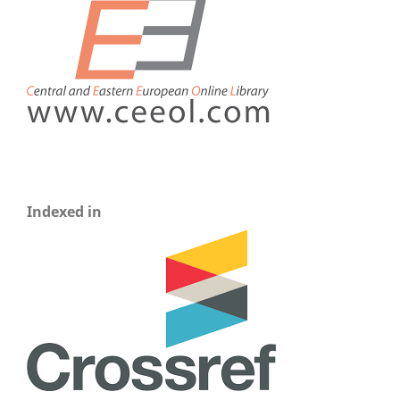
Indexed in