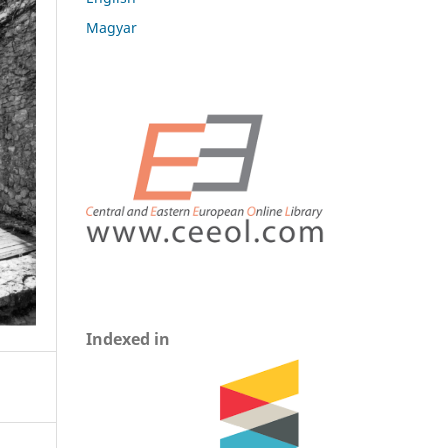
Magyar
Indexed in