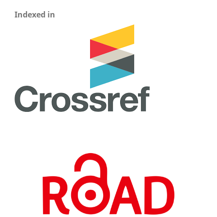
Indexed in