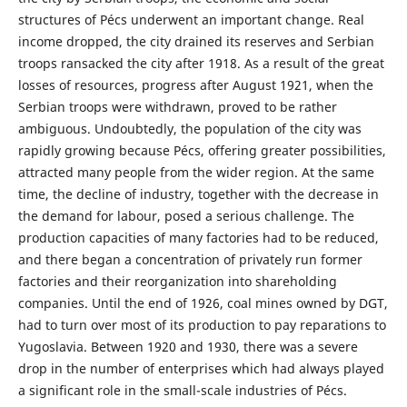
structures of Pécs underwent an important change. Real
income dropped, the city drained its reserves and Serbian
troops ransacked the city after 1918. As a result of the great
losses of resources, progress after August 1921, when the
Serbian troops were withdrawn, proved to be rather
ambiguous. Undoubtedly, the population of the city was
rapidly growing because Pécs, offering greater possibilities,
attracted many people from the wider region. At the same
time, the decline of industry, together with the decrease in
the demand for labour, posed a serious challenge. The
production capacities of many factories had to be reduced,
and there began a concentration of privately run former
factories and their reorganization into shareholding
companies. Until the end of 1926, coal mines owned by DGT,
had to turn over most of its production to pay reparations to
Yugoslavia. Between 1920 and 1930, there was a severe
drop in the number of enterprises which had always played
a significant role in the small-scale industries of Pécs.