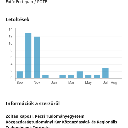
Fotó: Fortepan / POTE
Letöltések
Információk a szerzőről
Zoltán Kaposi,
Pécsi Tudományegyetem
Közgazdaságtudományi Kar Közgazdasági- és Regionális
Tudományok Intézete