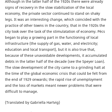
Although in the latter half of the 1920s there were already
signs of recovery in the slow stabilization of the local
economy, the private sector continued to stand on shaky
legs. It was an interesting change, which coincided with the
practice of other towns in the country, that in the 1920s the
city took over the task of the stimulatation of economy. Pécs
began to play a growing part in the functioning of local
infrastructure (the supply of gas, water, and electricity;
education and local transport), but it is also true that,
because of these unavoidable developments, it accumulated
debts in the latter half of the decade (see the Speyer Loan).
The slow development of the city came to a grinding halt at
the time of the global economic crisis that could be felt from
the end of 1929 onwards; the rapid rise of unemployment
and the loss of markets meant newer problems that were
difficult to manage.
(Translated by Gabriella Hartvig)