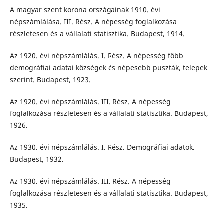
A magyar szent korona országainak 1910. évi
népszámlálása. III. Rész. A népesség foglalkozása
részletesen és a vállalati statisztika. Budapest, 1914.
Az 1920. évi népszámlálás. I. Rész. A népesség főbb
demográfiai adatai községek és népesebb puszták, telepek
szerint. Budapest, 1923.
Az 1920. évi népszámlálás. III. Rész. A népesség
foglalkozása részletesen és a vállalati statisztika. Budapest,
1926.
Az 1930. évi népszámlálás. I. Rész. Demográfiai adatok.
Budapest, 1932.
Az 1930. évi népszámlálás. III. Rész. A népesség
foglalkozása részletesen és a vállalati statisztika. Budapest,
1935.