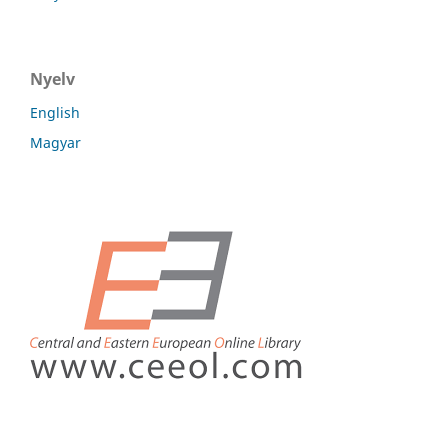
Nyelv
English
Magyar