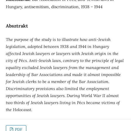
Hungary, antisemitism, discrimination, 1938 – 1944
Absztrakt
The purpose of the study is to illustrate how anti-Jewish
legislation, adopted between 1938 and 1944 in Hungary
affected Jewish lawyers or lawyers with Jewish origin in the
city of Pécs.
Anti-Jewish laws, contrary to the principle of legal
equality excluded Jewish lawyers from the management and
leadership of Bar Associations and made it almost impossible
for Jewish clerks to be a member of the Bar Association.
Discriminatory provisions also limited the employment
opportunities of Jewish lawyers. During World War II almost
two thirds of Jewish lawyers living in Pécs became victims of
the Holocaust.
PDF