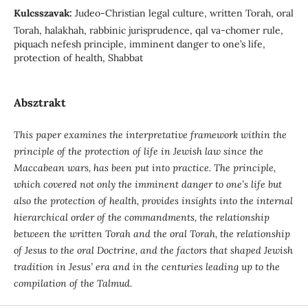
Kulcsszavak:
Judeo-Christian legal culture, written Torah, oral
Torah, halakhah, rabbinic jurisprudence, qal va-chomer rule,
piquach nefesh principle, imminent danger to one’s life,
protection of health, Shabbat
Absztrakt
This paper examines the interpretative framework within the
principle of the protection of life in Jewish law since the
Maccabean wars, has been put into practice. The principle,
which covered not only the imminent danger to one’s life but
also the protection of health, provides insights into the internal
hierarchical order of the commandments, the relationship
between the written Torah and the oral Torah, the relationship
of Jesus to the oral Doctrine, and the factors that shaped Jewish
tradition in Jesus’ era and in the centuries leading up to the
compilation of the Talmud.