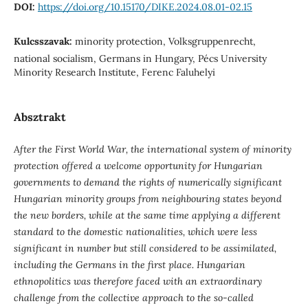
DOI:
https://doi.org/10.15170/DIKE.2024.08.01-02.15
Kulcsszavak:
minority protection, Volksgruppenrecht,
national socialism, Germans in Hungary, Pécs University
Minority Research Institute, Ferenc Faluhelyi
Absztrakt
After the First World War, the international system of minority
protection offered a welcome opportunity for Hungarian
governments to demand the rights of numerically significant
Hungarian minority groups from neighbouring states beyond
the new borders, while at the same time applying a different
standard to the domestic nationalities, which were less
significant in number but still considered to be assimilated,
including the Germans in the first place. Hungarian
ethnopolitics was therefore faced with an extraordinary
challenge from the collective approach to the so-called