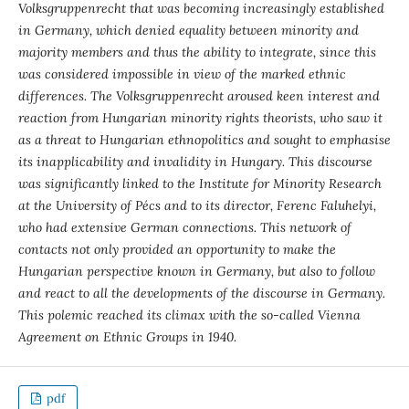
Volksgruppenrecht that was becoming increasingly established
in Germany, which denied equality between minority and
majority members and thus the ability to integrate, since this
was considered impossible in view of the marked ethnic
differences. The Volksgruppenrecht aroused keen interest and
reaction from Hungarian minority rights theorists, who saw it
as a threat to Hungarian ethnopolitics and sought to emphasise
its inapplicability and invalidity in Hungary. This discourse
was significantly linked to the Institute for Minority Research
at the University of Pécs and to its director, Ferenc Faluhelyi,
who had extensive German connections. This network of
contacts not only provided an opportunity to make the
Hungarian perspective known in Germany, but also to follow
and react to all the developments of the discourse in Germany.
This polemic reached its climax with the so-called Vienna
Agreement on Ethnic Groups in 1940.
pdf