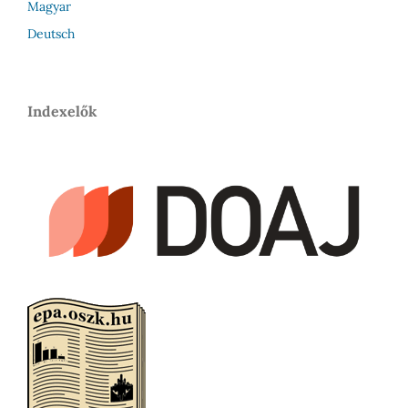
Magyar
Deutsch
Indexelők