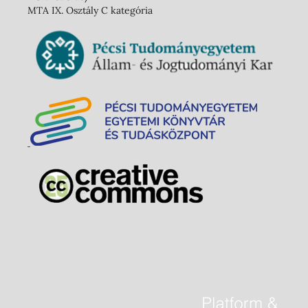
MTA IX. Osztály C kategória