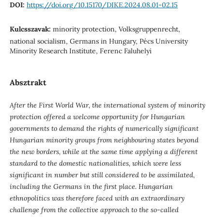
DOI:
https://doi.org/10.15170/DIKE.2024.08.01-02.15
Kulcsszavak:
minority protection, Volksgruppenrecht,
national socialism, Germans in Hungary, Pécs University
Minority Research Institute, Ferenc Faluhelyi
Absztrakt
After the First World War, the international system of minority
protection offered a welcome opportunity for Hungarian
governments to demand the rights of numerically significant
Hungarian minority groups from neighbouring states beyond
the new borders, while at the same time applying a different
standard to the domestic nationalities, which were less
significant in number but still considered to be assimilated,
including the Germans in the first place. Hungarian
ethnopolitics was therefore faced with an extraordinary
challenge from the collective approach to the so-called