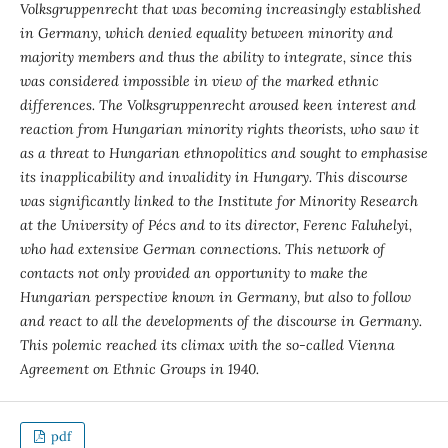
Volksgruppenrecht that was becoming increasingly established
in Germany, which denied equality between minority and
majority members and thus the ability to integrate, since this
was considered impossible in view of the marked ethnic
differences. The Volksgruppenrecht aroused keen interest and
reaction from Hungarian minority rights theorists, who saw it
as a threat to Hungarian ethnopolitics and sought to emphasise
its inapplicability and invalidity in Hungary. This discourse
was significantly linked to the Institute for Minority Research
at the University of Pécs and to its director, Ferenc Faluhelyi,
who had extensive German connections. This network of
contacts not only provided an opportunity to make the
Hungarian perspective known in Germany, but also to follow
and react to all the developments of the discourse in Germany.
This polemic reached its climax with the so-called Vienna
Agreement on Ethnic Groups in 1940.
pdf