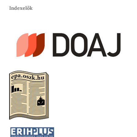
Indexelők