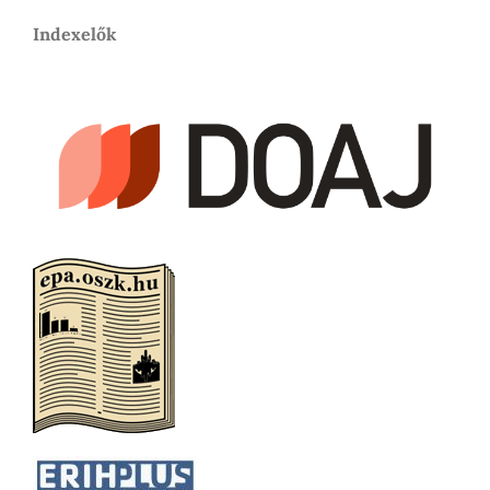
Indexelők