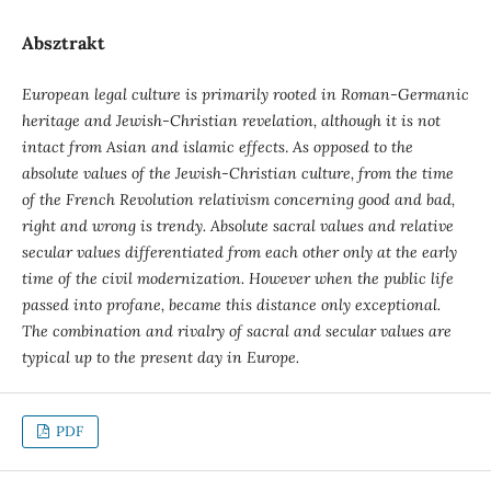
Absztrakt
European legal culture is primarily rooted in Roman-Germanic
heritage and Jewish-Christian revelation, although it is not
intact from Asian and islamic effects
.
As opposed to the
absolute values of the Jewish-Christian culture, from the time
of the French Revolution relativism concerning good and bad,
right and wrong is trendy. Absolute sacral values and relative
secular values differentiated from each other only at the early
time of the civil modernization. However when the public life
passed into profane, became this distance only exceptional.
The combination and rivalry of sacral and secular values are
typical up to the present day in Europe.
PDF