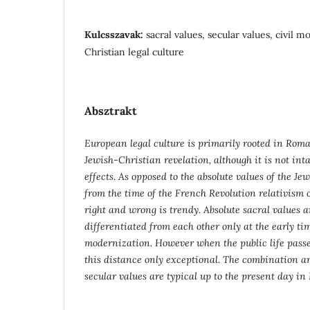
Kulcsszavak:
sacral values, secular values, civil 
Christian legal culture
Absztrakt
European legal culture is primarily rooted in Ro
Jewish-Christian revelation, although it is not in
effects
.
As opposed to the absolute values of the Jew
from the time of the French Revolution relativism
right and wrong is trendy. Absolute sacral values a
differentiated from each other only at the early tim
modernization. However when the public life pass
this distance only exceptional. The combination an
secular values are typical up to the present day in