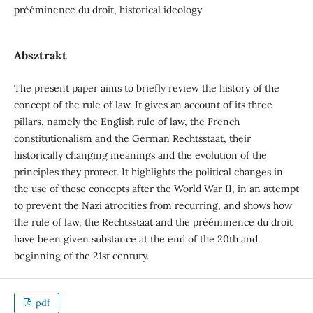
prééminence du droit, historical ideology
Absztrakt
The present paper aims to briefly review the history of the
concept of the rule of law. It gives an account of its three
pillars, namely the English rule of law, the French
constitutionalism and the German Rechtsstaat, their
historically changing meanings and the evolution of the
principles they protect. It highlights the political changes in
the use of these concepts after the World War II, in an attempt
to prevent the Nazi atrocities from recurring, and shows how
the rule of law, the Rechtsstaat and the prééminence du droit
have been given substance at the end of the 20th and
beginning of the 21st century.
pdf