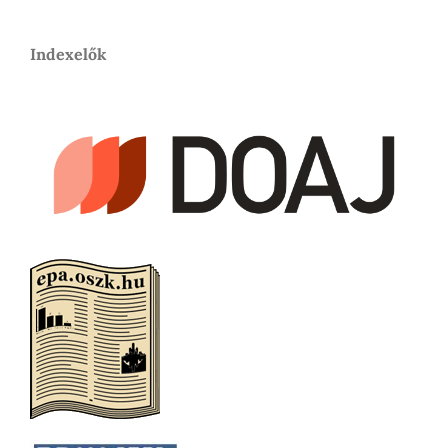
Indexelők