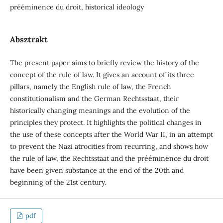
prééminence du droit, historical ideology
Absztrakt
The present paper aims to briefly review the history of the
concept of the rule of law. It gives an account of its three
pillars, namely the English rule of law, the French
constitutionalism and the German Rechtsstaat, their
historically changing meanings and the evolution of the
principles they protect. It highlights the political changes in
the use of these concepts after the World War II, in an attempt
to prevent the Nazi atrocities from recurring, and shows how
the rule of law, the Rechtsstaat and the prééminence du droit
have been given substance at the end of the 20th and
beginning of the 21st century.
pdf