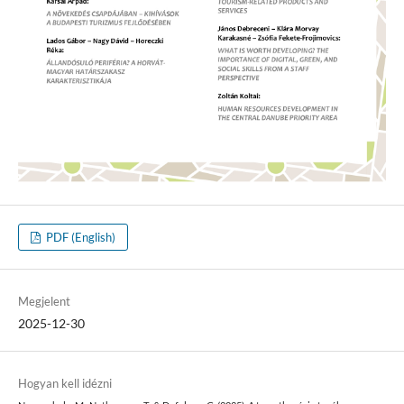
PDF (English)
Megjelent
2025-12-30
Hogyan kell idézni