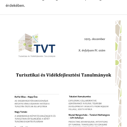
érdekében.