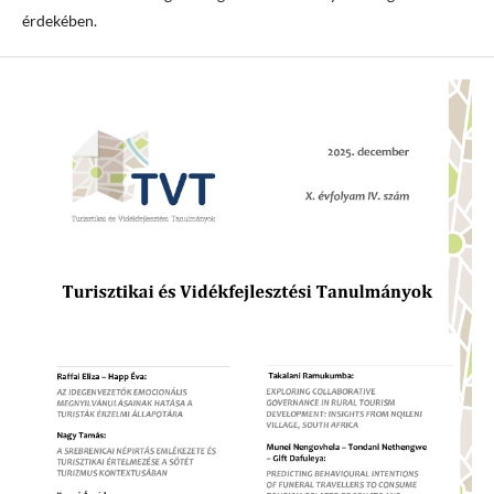
érdekében.