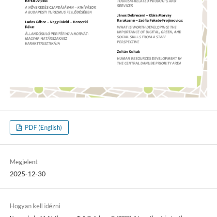
PDF (English)
Megjelent
2025-12-30
Hogyan kell idézni