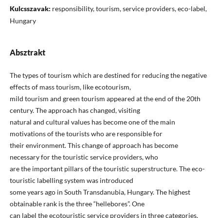
Kulcsszavak:
responsibility, tourism, service providers, eco-label,
Hungary
Absztrakt
The types of tourism which are destined for reducing the negative
effects of mass tourism, like ecotourism,
mild tourism and green tourism appeared at the end of the 20th
century. The approach has changed, visiting
natural and cultural values has become one of the main
motivations of the tourists who are responsible for
their environment. This change of approach has become
necessary for the touristic service providers, who
are the important pillars of the touristic superstructure. The eco-
touristic labelling system was introduced
some years ago in South Transdanubia, Hungary. The highest
obtainable rank is the three “hellebores”. One
can label the ecotouristic service providers in three categories,