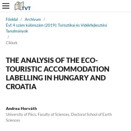
Főoldal
/
Archívum
/
Évf. 4 szám különszám (2019): Turisztikai és Vidékfejlesztési
Tanulmányok
/
Cikkek
THE ANALYSIS OF THE ECO-
TOURISTIC ACCOMMODATION
LABELLING IN HUNGARY AND
CROATIA
Andrea Horváth
University of Pécs, Faculty of Sciences, Doctoral School of Earth
Sciences