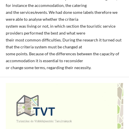
for instance the accommodation, the catering
and the services/events. We had done some labels therefore we
were able to analyse whether the criteria
system was living or not, in which section the touristic service
providers performed the best and what were
their most common difficulties. During the research it turned out
that the criteria system must be changed at
some points. Because of the differences between the capacity of
accommodation it is essential to reconsider
or change some terms, regarding their necessity.