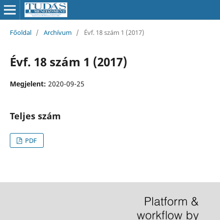
Főoldal
/
Archívum
/
Évf. 18 szám 1 (2017)
Évf. 18 szám 1 (2017)
Megjelent:
2020-09-25
Teljes szám
PDF