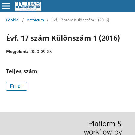
Főoldal
/
Archívum
/
Évf. 17 szám Különszám 1 (2016)
Évf. 17 szám Különszám 1 (2016)
Megjelent:
2020-09-25
Teljes szám
PDF