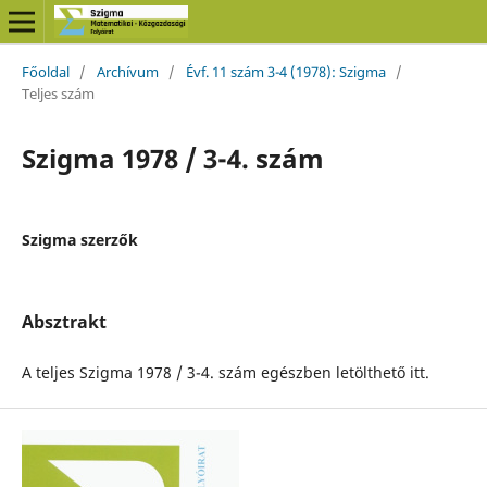
Főoldal
/
Archívum
/
Évf. 11 szám 3-4 (1978): Szigma
/
Teljes szám
Szigma 1978 / 3-4. szám
Szigma szerzők
Absztrakt
A teljes Szigma 1978 / 3-4. szám egészben letölthető itt.