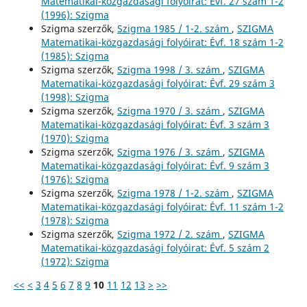
Matematikai-közgazdasági folyóirat: Évf. 27 szám 1-2
(1996): Szigma
Szigma szerzők,
Szigma 1985 / 1-2. szám
,
SZIGMA
Matematikai-közgazdasági folyóirat: Évf. 18 szám 1-2
(1985): Szigma
Szigma szerzők,
Szigma 1998 / 3. szám
,
SZIGMA
Matematikai-közgazdasági folyóirat: Évf. 29 szám 3
(1998): Szigma
Szigma szerzők,
Szigma 1970 / 3. szám
,
SZIGMA
Matematikai-közgazdasági folyóirat: Évf. 3 szám 3
(1970): Szigma
Szigma szerzők,
Szigma 1976 / 3. szám
,
SZIGMA
Matematikai-közgazdasági folyóirat: Évf. 9 szám 3
(1976): Szigma
Szigma szerzők,
Szigma 1978 / 1-2. szám
,
SZIGMA
Matematikai-közgazdasági folyóirat: Évf. 11 szám 1-2
(1978): Szigma
Szigma szerzők,
Szigma 1972 / 2. szám
,
SZIGMA
Matematikai-közgazdasági folyóirat: Évf. 5 szám 2
(1972): Szigma
<<
<
3
4
5
6
7
8
9
10
11
12
13
>
>>