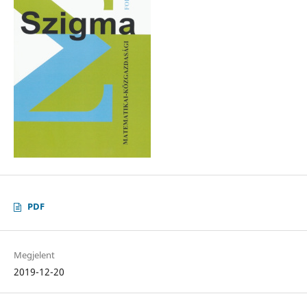
PDF
Megjelent
2019-12-20