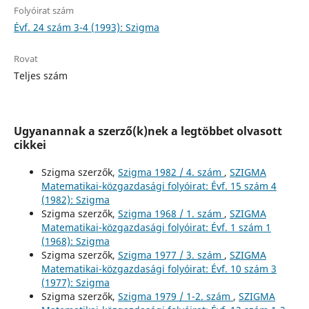
Folyóirat szám
Évf. 24 szám 3-4 (1993): Szigma
Rovat
Teljes szám
Ugyanannak a szerző(k)nek a legtöbbet olvasott
cikkei
Szigma szerzők,
Szigma 1982 / 4. szám
,
SZIGMA
Matematikai-közgazdasági folyóirat: Évf. 15 szám 4
(1982): Szigma
Szigma szerzők,
Szigma 1968 / 1. szám
,
SZIGMA
Matematikai-közgazdasági folyóirat: Évf. 1 szám 1
(1968): Szigma
Szigma szerzők,
Szigma 1977 / 3. szám
,
SZIGMA
Matematikai-közgazdasági folyóirat: Évf. 10 szám 3
(1977): Szigma
Szigma szerzők,
Szigma 1979 / 1-2. szám
,
SZIGMA