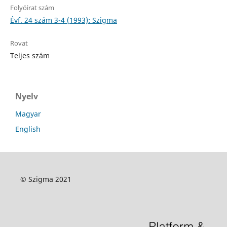
Folyóirat szám
Évf. 24 szám 3-4 (1993): Szigma
Rovat
Teljes szám
Nyelv
Magyar
English
© Szigma 2021