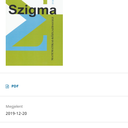
PDF
Megjelent
2019-12-20