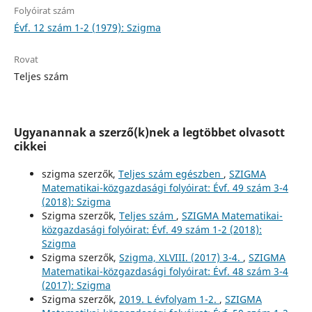
Folyóirat szám
Évf. 12 szám 1-2 (1979): Szigma
Rovat
Teljes szám
Ugyanannak a szerző(k)nek a legtöbbet olvasott
cikkei
szigma szerzők,
Teljes szám egészben
,
SZIGMA
Matematikai-közgazdasági folyóirat: Évf. 49 szám 3-4
(2018): Szigma
Szigma szerzők,
Teljes szám
,
SZIGMA Matematikai-
közgazdasági folyóirat: Évf. 49 szám 1-2 (2018):
Szigma
Szigma szerzők,
Szigma, XLVIII. (2017) 3-4.
,
SZIGMA
Matematikai-közgazdasági folyóirat: Évf. 48 szám 3-4
(2017): Szigma
Szigma szerzők,
2019. L évfolyam 1-2.
,
SZIGMA