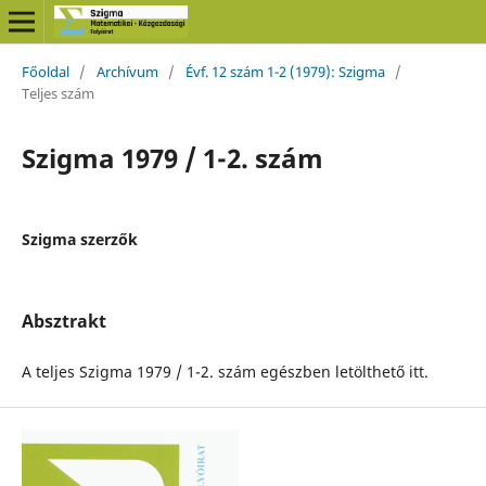
Főoldal
/
Archívum
/
Évf. 12 szám 1-2 (1979): Szigma
/
Teljes szám
Szigma 1979 / 1-2. szám
Szigma szerzők
Absztrakt
A teljes Szigma 1979 / 1-2. szám egészben letölthető itt.