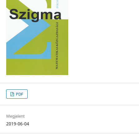
PDF
Megjelent
2019-06-04