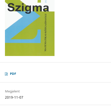
PDF
Megjelent
2019-11-07