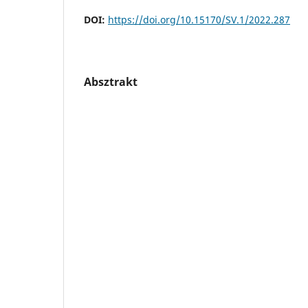
DOI:
https://doi.org/10.15170/SV.1/2022.287
Absztrakt