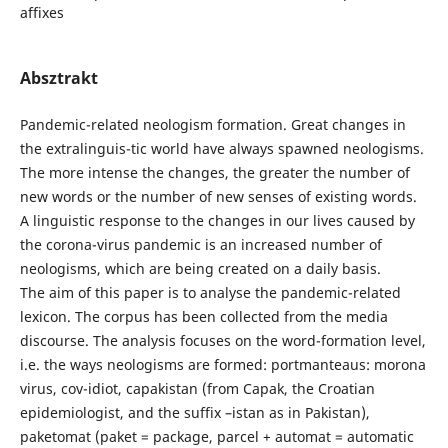
affixes
Absztrakt
Pandemic-related neologism formation. Great changes in
the extralinguis-tic world have always spawned neologisms.
The more intense the changes, the greater the number of
new words or the number of new senses of existing words.
A linguistic response to the changes in our lives caused by
the corona-virus pandemic is an increased number of
neologisms, which are being created on a daily basis.
The aim of this paper is to analyse the pandemic-related
lexicon. The corpus has been collected from the media
discourse. The analysis focuses on the word-formation level,
i.e. the ways neologisms are formed: portmanteaus: morona
virus, cov-idiot, capakistan (from Capak, the Croatian
epidemiologist, and the suffix –istan as in Pakistan),
paketomat (paket = package, parcel + automat = automatic