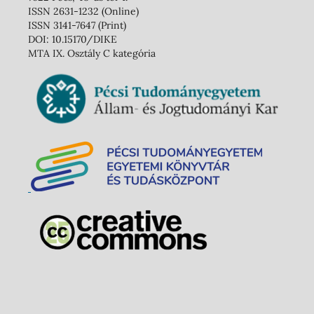
ISSN 2631-1232 (Online)
ISSN 3141-7647 (Print)
DOI: 10.15170/DIKE
MTA IX. Osztály C kategória