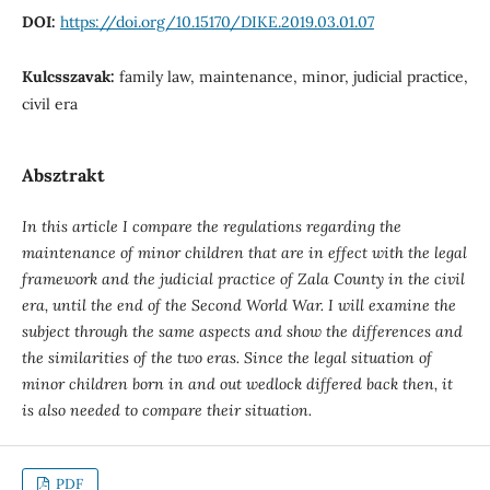
DOI:
https://doi.org/10.15170/DIKE.2019.03.01.07
Kulcsszavak:
family law, maintenance, minor, judicial practice,
civil era
Absztrakt
In this article I compare the regulations regarding the
maintenance of minor children that are in effect with the legal
framework and the judicial practice of Zala County in the civil
era, until the end of the Second World War. I will examine the
subject through the same aspects and show the differences and
the similarities of the two eras. Since the legal situation of
minor children born in and out wedlock differed back then, it
is also needed to compare their situation.
PDF