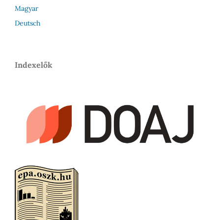
Magyar
Deutsch
Indexelők