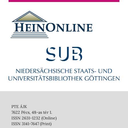
PTE ÁJK
7622 Pécs, 48-as tér 1.
ISSN 2631-1232 (Online)
ISSN 3141-7647 (Print)