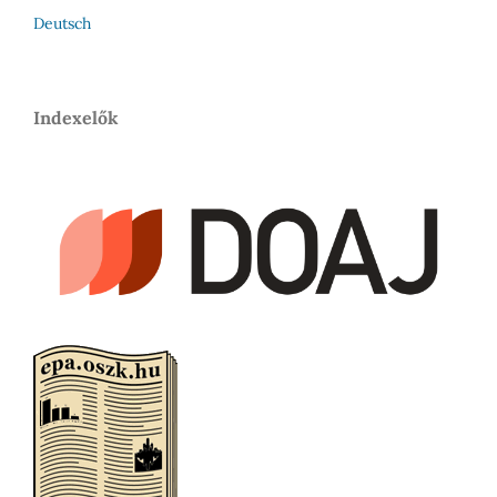
Deutsch
Indexelők