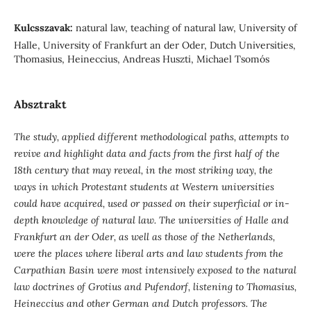
Kulcsszavak:
natural law, teaching of natural law, University of
Halle, University of Frankfurt an der Oder, Dutch Universities,
Thomasius, Heineccius, Andreas Huszti, Michael Tsomós
Absztrakt
The study, applied different methodological paths, attempts to
revive and highlight data and facts from the first half of the
18th century that may reveal, in the most striking way, the
ways in which Protestant students at Western universities
could have acquired, used or passed on their superficial or in-
depth knowledge of natural law. The universities of Halle and
Frankfurt an der Oder, as well as those of the Netherlands,
were the places where liberal arts and law students from the
Carpathian Basin were most intensively exposed to the natural
law doctrines of Grotius and Pufendorf, listening to Thomasius,
Heineccius and other German and Dutch professors. The