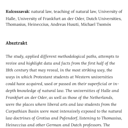
Kulcsszavak:
natural law, teaching of natural law, University of
Halle, University of Frankfurt an der Oder, Dutch Universities,
Thomasius, Heineccius, Andreas Huszti, Michael Tsomós
Absztrakt
The study, applied different methodological paths, attempts to
revive and highlight data and facts from the first half of the
18th century that may reveal, in the most striking way, the
ways in which Protestant students at Western universities
could have acquired, used or passed on their superficial or in-
depth knowledge of natural law. The universities of Halle and
Frankfurt an der Oder, as well as those of the Netherlands,
were the places where liberal arts and law students from the
Carpathian Basin were most intensively exposed to the natural
law doctrines of Grotius and Pufendorf, listening to Thomasius,
Heineccius and other German and Dutch professors. The